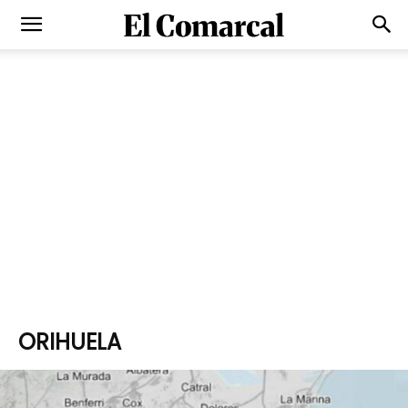
ORIHUELA