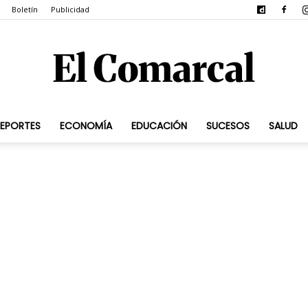
Boletín
Publicidad
EPORTES
ECONOMÍA
EDUCACIÓN
SUCESOS
SALUD
El
Comarcal