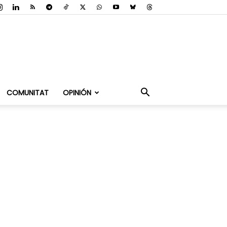
COMUNITAT
OPINIÓN