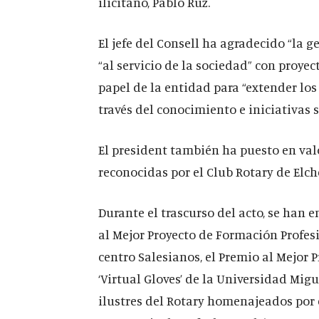
ilicitano, Pablo Ruz.
El jefe del Consell ha agradecido “la 
“al servicio de la sociedad” con proye
papel de la entidad para “extender los
través del conocimiento e iniciativas s
El president también ha puesto en valo
reconocidas por el Club Rotary de Elch
Durante el trascurso del acto, se han
al Mejor Proyecto de Formación Profesio
centro Salesianos, el Premio al Mejor 
‘Virtual Gloves’ de la Universidad Mi
ilustres del Rotary homenajeados por 