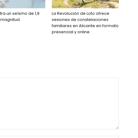
tra un seísmo de 1,9
La Revolución de Loto ofrece
 magnitud
sesiones de constelaciones
familiares en Alicante en formato
presencial y online