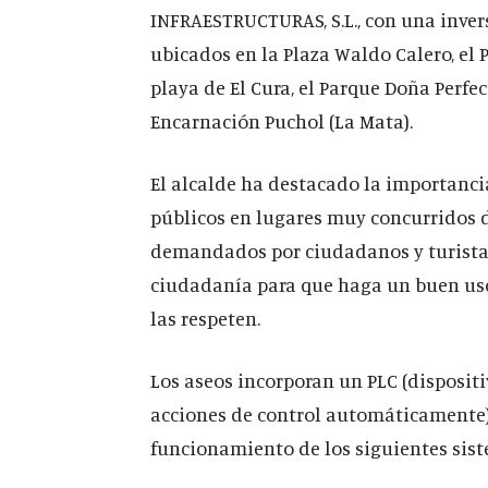
INFRAESTRUCTURAS, S.L., con una invers
ubicados en la Plaza Waldo Calero, el 
playa de El Cura, el Parque Doña Perfec
Encarnación Puchol (La Mata).
El alcalde ha destacado la importanc
públicos en lugares muy concurridos d
demandados por ciudadanos y turista
ciudadanía para que haga un buen uso 
las respeten.
Los aseos incorporan un PLC (dispositi
acciones de control automáticamente)
funcionamiento de los siguientes sis