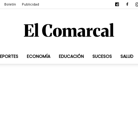
Boletín
Publicidad
EPORTES
ECONOMÍA
EDUCACIÓN
SUCESOS
SALUD
El
Comarcal