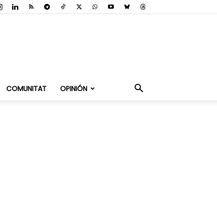
COMUNITAT
OPINIÓN