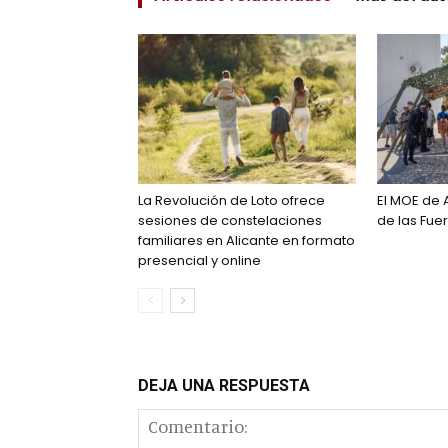
La Revolución de Loto ofrece
El MOE de 
sesiones de constelaciones
de las Fu
familiares en Alicante en formato
presencial y online
DEJA UNA RESPUESTA