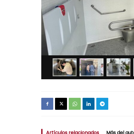
Artículos relacionados
Más del aut