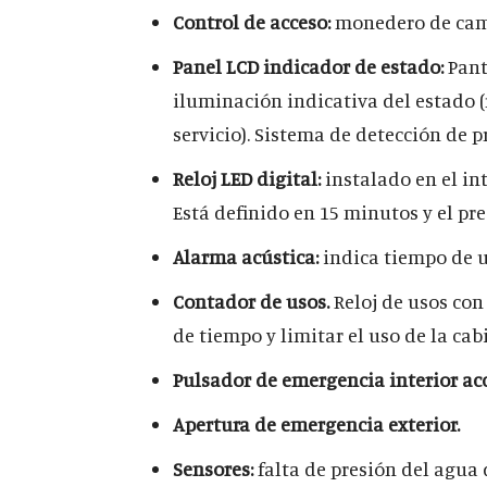
Control de acceso:
monedero de cam
Panel LCD indicador de estado:
Pant
iluminación indicativa del estado (
servicio). Sistema de detección de p
Reloj LED digital:
instalado en el int
Está definido en 15 minutos y el pre
Alarma acústica:
indica tiempo de u
Contador de usos.
Reloj de usos con
de tiempo y limitar el uso de la cab
Pulsador de emergencia interior acc
Apertura de emergencia exterior.
Sensores:
falta de presión del agua 