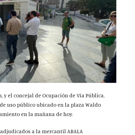
, y el concejal de Ocupación de Vía Pública,
o de uso público ubicado en la plaza Waldo
namiento en la mañana de hoy.
n adjudicados a la mercantil ABALA