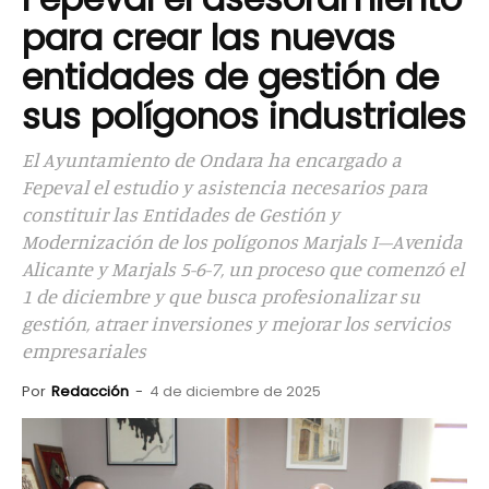
para crear las nuevas
entidades de gestión de
sus polígonos industriales
El Ayuntamiento de Ondara ha encargado a
Fepeval el estudio y asistencia necesarios para
constituir las Entidades de Gestión y
Modernización de los polígonos Marjals I–Avenida
Alicante y Marjals 5-6-7, un proceso que comenzó el
1 de diciembre y que busca profesionalizar su
gestión, atraer inversiones y mejorar los servicios
empresariales
Por
Redacción
-
4 de diciembre de 2025