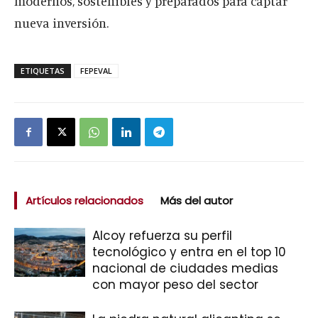
modernos, sostenibles y preparados para captar
nueva inversión.
ETIQUETAS
FEPEVAL
Artículos relacionados
Más del autor
Alcoy refuerza su perfil
tecnológico y entra en el top 10
nacional de ciudades medias
con mayor peso del sector