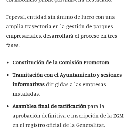
Fepeval, entidad sin ánimo de lucro con una
amplia trayectoria en la gestión de parques
empresariales, desarrollará el proceso en tres
fases:
Constitución de la Comisión Promotora
.
Tramitación con el Ayuntamiento y sesiones
informativas
dirigidas a las empresas
instaladas.
Asamblea final de ratificación
para la
aprobación definitiva e inscripción de la EGM
en el registro oficial de la Generalitat.