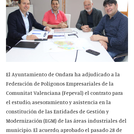
El Ayuntamiento de Ondara ha adjudicado a la
Federación de Polígonos Empresariales de la
Comunitat Valenciana (Fepeval) el contrato para
el estudio, asesoramiento y asistencia en la
constitución de las Entidades de Gestión y
Modernización (EGM) de las áreas industriales del
municipio. El acuerdo, aprobado el pasado 28 de