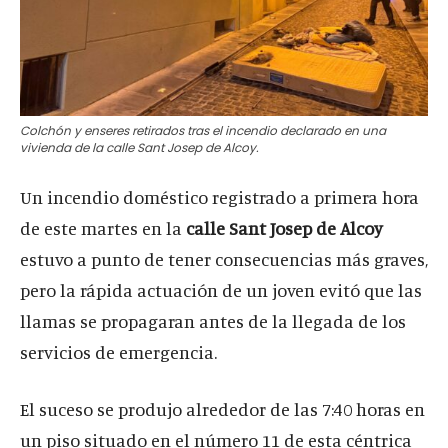
Colchón y enseres retirados tras el incendio declarado en una
vivienda de la calle Sant Josep de Alcoy.
Un incendio doméstico registrado a primera hora
de este martes en la
calle Sant Josep de Alcoy
estuvo a punto de tener consecuencias más graves,
pero la rápida actuación de un joven evitó que las
llamas se propagaran antes de la llegada de los
servicios de emergencia.
El suceso se produjo alrededor de las 7:40 horas en
un piso situado en el número 11 de esta céntrica