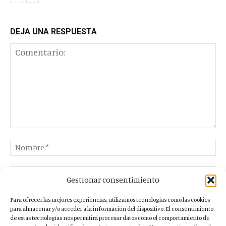
DEJA UNA RESPUESTA
Gestionar consentimiento
Para ofrecer las mejores experiencias, utilizamos tecnologías como las cookies
para almacenar y/o acceder a la información del dispositivo. El consentimiento
de estas tecnologías nos permitirá procesar datos como el comportamiento de