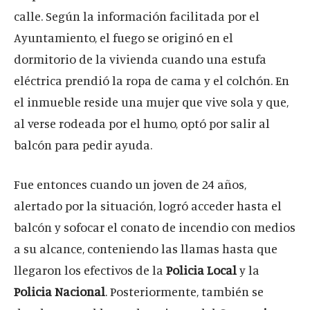
calle. Según la información facilitada por el
Ayuntamiento, el fuego se originó en el
dormitorio de la vivienda cuando una estufa
eléctrica prendió la ropa de cama y el colchón. En
el inmueble reside una mujer que vive sola y que,
al verse rodeada por el humo, optó por salir al
balcón para pedir ayuda.
Fue entonces cuando un joven de 24 años,
alertado por la situación, logró acceder hasta el
balcón y sofocar el conato de incendio con medios
a su alcance, conteniendo las llamas hasta que
llegaron los efectivos de la
Policia Local
y la
Policia Nacional
. Posteriormente, también se