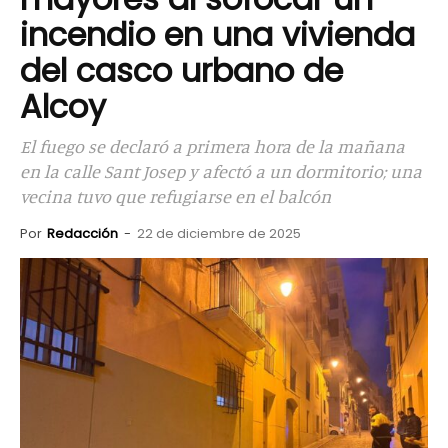
incendio en una vivienda
del casco urbano de
Alcoy
El fuego se declaró a primera hora de la mañana
en la calle Sant Josep y afectó a un dormitorio; una
vecina tuvo que refugiarse en el balcón
Por
Redacción
-
22 de diciembre de 2025