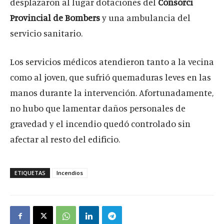
desplazaron al lugar dotaciones del
Consorci
Provincial de Bombers
y una ambulancia del
servicio sanitario.
Los servicios médicos atendieron tanto a la vecina
como al joven, que sufrió quemaduras leves en las
manos durante la intervención. Afortunadamente,
no hubo que lamentar daños personales de
gravedad y el incendio quedó controlado sin
afectar al resto del edificio.
ETIQUETAS
Incendios