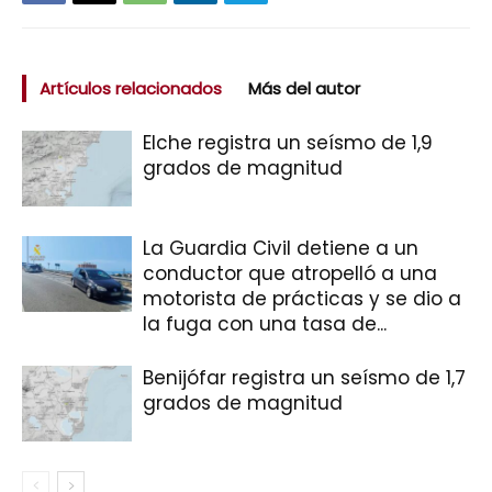
Artículos relacionados
Más del autor
Elche registra un seísmo de 1,9
grados de magnitud
La Guardia Civil detiene a un
conductor que atropelló a una
motorista de prácticas y se dio a
la fuga con una tasa de...
Benijófar registra un seísmo de 1,7
grados de magnitud